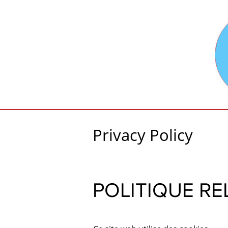
Privacy Policy
POLITIQUE RE