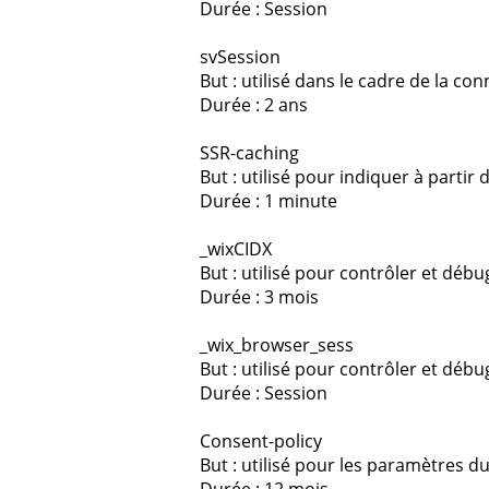
Durée : Session
svSession
But : utilisé dans le cadre de la con
Durée : 2 ans
SSR-caching
But : utilisé pour indiquer à partir
Durée : 1 minute
_wixCIDX
But : utilisé pour contrôler et déb
Durée : 3 mois
_wix_browser_sess
But : utilisé pour contrôler et déb
Durée : Session
Consent-policy
But : utilisé pour les paramètres 