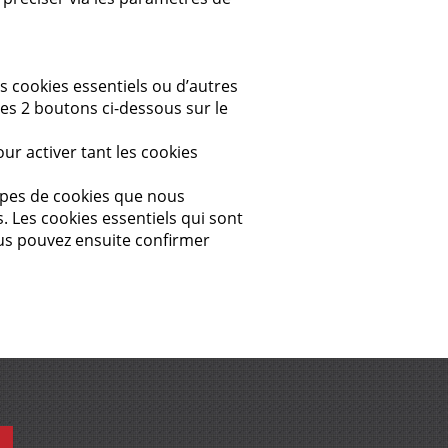
s cookies essentiels ou d’autres
es 2 boutons ci-dessous sur le
ur activer tant les cookies
types de cookies que nous
. Les cookies essentiels qui sont
ous pouvez ensuite confirmer