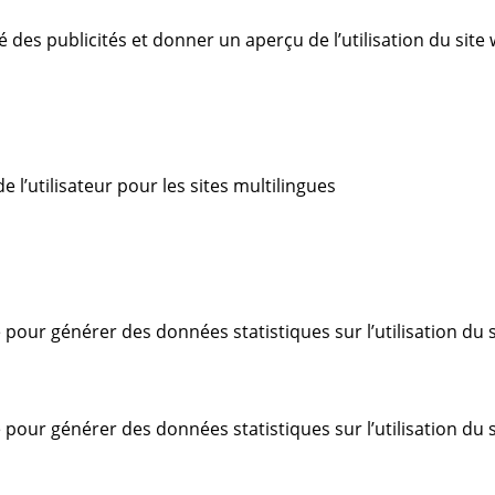
té des publicités et donner un aperçu de l’utilisation du site 
de l’utilisateur pour les sites multilingues
é pour générer des données statistiques sur l’utilisation du s
é pour générer des données statistiques sur l’utilisation du s