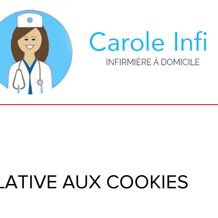
LATIVE AUX COOKIES