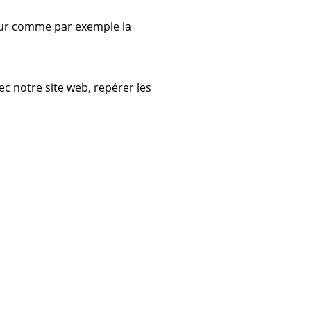
ateur comme par exemple la
c notre site web, repérer les