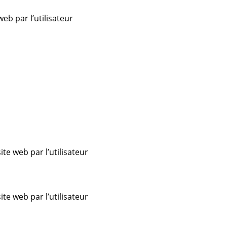
web par l’utilisateur
ite web par l’utilisateur
ite web par l’utilisateur