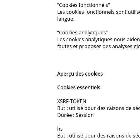
“Cookies fonctionnels”
Les cookies fonctionnels sont utili
langue.
“Cookies analytiques”
Les cookies analytiques nous aiden
fautes et proposer des analyses g
Aperçu des cookies
Cookies essentiels
XSRF-TOKEN
But : utilisé pour des raisons de sé
Durée : Session
hs
But : utilisé pour des raisons de sé