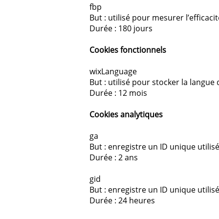
fbp
But : utilisé pour mesurer l’efficaci
Durée : 180 jours
Cookies fonctionnels
wixLanguage
But : utilisé pour stocker la langue 
Durée : 12 mois
Cookies analytiques
ga
But : enregistre un ID unique utilis
Durée : 2 ans
gid
But : enregistre un ID unique utilis
Durée : 24 heures