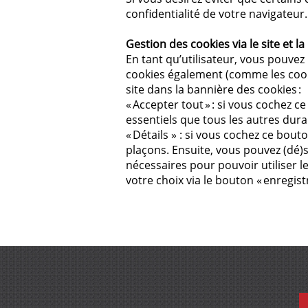
confidentialité de votre navigateur.
Gestion des cookies via le site et l
En tant qu’utilisateur, vous pouve
cookies également (comme les cooki
site dans la bannière des cookies :
« Accepter tout » : si vous cochez c
essentiels que tous les autres duran
« Détails » : si vous cochez ce bou
plaçons. Ensuite, vous pouvez (dé)s
nécessaires pour pouvoir utiliser 
votre choix via le bouton « enregist